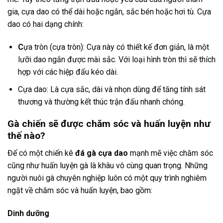
gia, cựa dao có thể dài hoặc ngắn, sắc bén hoặc hơi tù. Cựa
dao có hai dạng chính:
C
ựa tròn (cựa tròn): Cựa này có thiết kế đơn giản, là một
lưỡi dao ngắn được mài sắc. Với loại hình tròn thì sẽ thích
hợp với các hiệp đấu kéo dài.
Cựa dao: Là cựa sắc, dài và nhọn dùng để tăng tính sát
thương và thường kết thúc trận đấu nhanh chóng.
Gà chiến sẽ được chăm sóc và huấn luyện như
thế nào?
Để có một chiến kê
đá gà cựa dao
mạnh mẽ việc chăm sóc
cũng như huấn luyện gà là khâu vô cùng quan trọng. Những
người nuôi gà chuyên nghiệp luôn có một quy trình nghiêm
ngặt về chăm sóc và huấn luyện, bao gồm:
Dinh dưỡng