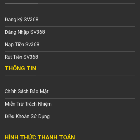
Đăng ký SV368
Đăng Nhập SV368
Nạp Tiền Sv368
Rút Tiền SV368
THÔNG TIN
Chính Sách Bảo Mật
Miễn Trừ Trách Nhiệm
Điều Khoản Sử Dụng
HÌNH THỨC THANH TOÁN