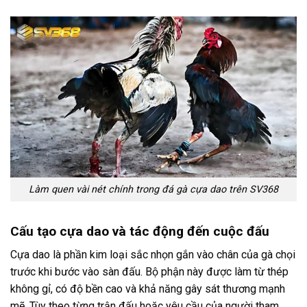
Làm quen vài nét chính trong đá gà cựa dao trên SV368
Cấu tạo cựa dao và tác động đến cuộc đấu
Cựa dao là phần kim loại sắc nhọn gắn vào chân của gà chọi
trước khi bước vào sàn đấu. Bộ phận này được làm từ thép
không gỉ, có độ bền cao và khả năng gây sát thương mạnh
mẽ. Tùy theo từng trận đấu hoặc yêu cầu của người tham