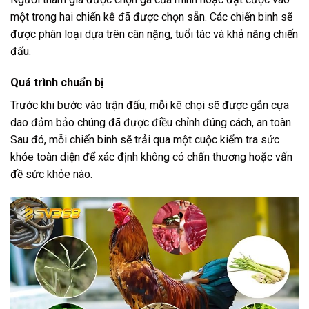
một trong hai chiến kê đã được chọn sẵn. Các chiến binh sẽ
được phân loại dựa trên cân nặng, tuổi tác và khả năng chiến
đấu.
Quá trình chuẩn bị
Trước khi bước vào trận đấu, mỗi kê chọi sẽ được gắn cựa
dao đảm bảo chúng đã được điều chỉnh đúng cách, an toàn.
Sau đó, mỗi chiến binh sẽ trải qua một cuộc kiểm tra sức
khỏe toàn diện để xác định không có chấn thương hoặc vấn
đề sức khỏe nào.