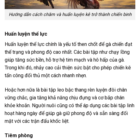
Hướng dẫn cách chăm và huấn luyện kê trở thành chiến binh
Huấn luyện thể lực
Huấn luyện thể lực chính là yếu tố then chốt để gà chiến đạt
thể trạng và phong độ cao nhất. Các bài tập như chạy lồng
giúp tăng sức bền, hỗ trợ hệ tim mạch và hô hấp của gà.
Trong khi đó, nhảy cao cải thiện sức bật cho phép chiến kê
tấn công đối thủ một cách nhanh nhẹn.
Hoặc hơn nữa là bài tập leo bậc thang rèn luyện đôi chân
vững chắc, gia tăng khả năng chịu đựng và cơ bắp chân
khỏe khoắn. Người nuôi cũng có thể áp dụng các bài tập linh
hoạt hàng ngày để giúp gà giữ phong độ và sẵn sàng đối
mặt với các trận đấu khốc liệt.
Tiêm phòng