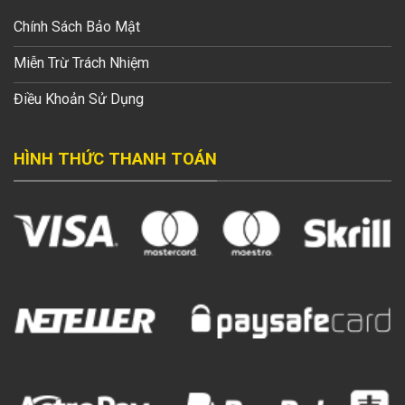
Chính Sách Bảo Mật
Miễn Trừ Trách Nhiệm
Điều Khoản Sử Dụng
HÌNH THỨC THANH TOÁN