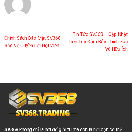
Tin Tức SV368 – Cập Nhật
Chính Sách Bảo Mật SV368
Liên Tục Đảm Bảo Chính Xác
Bảo Vệ Quyền Lợi Hội Viên
Và Hữu Ích
SV368
không chỉ là nơi để giải trí mà còn là nơi bạn có thể