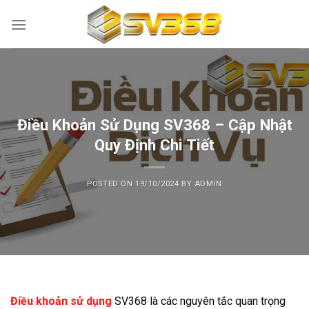
Skip
to
content
Điều Khoản Sử Dụng SV368 – Cập Nhật
Quy Định Chi Tiết
POSTED ON
19/10/2024
BY
ADMIN
Điều khoản sử dụng
SV368 là các nguyên tắc quan trọng