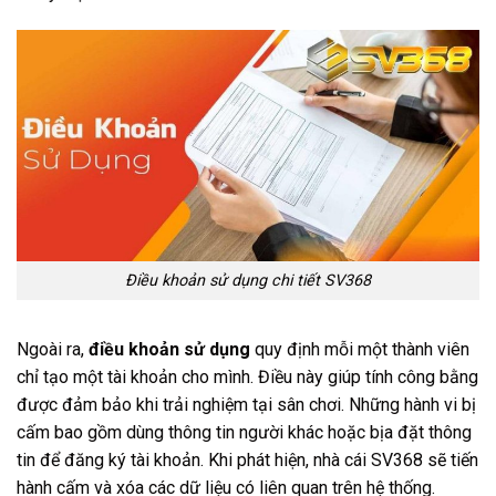
Điều khoản sử dụng chi tiết SV368
Ngoài ra,
điều khoản sử dụng
quy định mỗi một thành viên
chỉ tạo một tài khoản cho mình. Điều này giúp tính công bằng
được đảm bảo khi trải nghiệm tại sân chơi. Những hành vi bị
cấm bao gồm dùng thông tin người khác hoặc bịa đặt thông
tin để đăng ký tài khoản. Khi phát hiện, nhà cái SV368 sẽ tiến
hành cấm và xóa các dữ liệu có liên quan trên hệ thống.