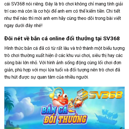
cái SV368 nói riêng. Đây là trò chơi không chỉ mang tính giải
trí cao mà còn là cơ hội để anh em có thể kiếm tiền. Chi tiết
như thế nào thì mời anh em hãy cùng theo dõi trong bài viết
ngay dưới đây nhé!
Đôi nét về bắn cá online đổi thưởng tại SV368
Hình thức bắn cá đã có từ rất lâu và trở thành một biểu tượng
trò chơi thường xuất hiện ở các khu vui chơi, siêu thị hay các
sòng bài lớn nhỏ. Với hình ảnh sống động cùng lối chơi đơn
giản, phù hợp với mọi lứa tuổi và đối tượng nên trò chơi đã
thu hút được sự quan tâm của nhiều người.