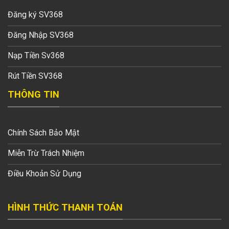
Đăng ký SV368
Đăng Nhập SV368
Nạp Tiền Sv368
Rút Tiền SV368
THÔNG TIN
Chính Sách Bảo Mật
Miễn Trừ Trách Nhiệm
Điều Khoản Sử Dụng
HÌNH THỨC THANH TOÁN