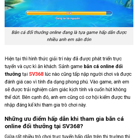
Bắn cá đổi thưởng online đang là tựa game hấp dẫn được
nhiều anh em săn đón
Hiện tại thì hình thức giải trí này đã được phát triển trực
tuyến và cực kì ăn khách. Sảnh game
bắn cá online đổi
thưởng
tại
SV368
lúc nào cũng tấp nập người chơi và được
đánh giá cao vì tính đa dạng phong phú. Vào game, anh em
sẽ được trải nghiệm cảm giác kịch tính và cuốn hút không
thể dứt. Bên cạnh đó, anh em cũng có cơ hội kiếm được thu
nhập đáng kể khi tham gia trò chơi này.
Những ưu điểm hấp dẫn khi tham gia bắn cá
online đổi thưởng tại SV368?
Giữa rất nhiều trò chơi trực tuyến hấp dẫn trên thị trường thì