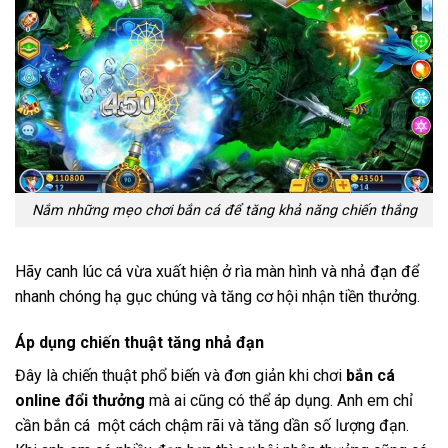
Nắm những mẹo chơi bắn cá để tăng khả năng chiến thắng
Hãy canh lúc cá vừa xuất hiện ở rìa màn hình và nhả đạn để
nhanh chóng hạ gục chúng và tăng cơ hội nhận tiền thưởng.
Áp dụng chiến thuật tăng nhả đạn
Đây là chiến thuật phổ biến và đơn giản khi chơi
bắn cá
online đổi thưởng
mà ai cũng có thể áp dụng. Anh em chỉ
cần bắn cá một cách chậm rãi và tăng dần số lượng đạn.