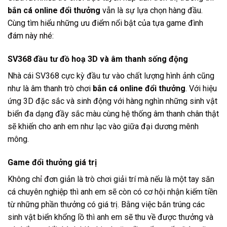
bắn cá online đổi thưởng
vẫn là sự lựa chọn hàng đầu.
Cùng tìm hiểu những ưu điểm nổi bật của tựa game đình
đám này nhé:
SV368 đầu tư đồ hoạ 3D và âm thanh sống động
Nhà cái SV368 cực kỳ đầu tư vào chất lượng hình ảnh cũng
như là âm thanh trò chơi
bắn cá online đổi thưởng
. Với hiệu
ứng 3D đặc sắc và sinh động với hàng nghìn những sinh vật
biển đa dạng đầy sắc màu cùng hệ thống âm thanh chân thật
sẽ khiến cho anh em như lạc vào giữa đại dương mênh
mông.
Game đổi thưởng giá trị
Không chỉ đơn giản là trò chơi giải trí mà nếu là một tay săn
cá chuyên nghiệp thì anh em sẽ còn có cơ hội nhận kiếm tiền
từ những phần thưởng có giá trị. Bằng việc bắn trúng các
sinh vật biển khổng lồ thì anh em sẽ thu về được thưởng và