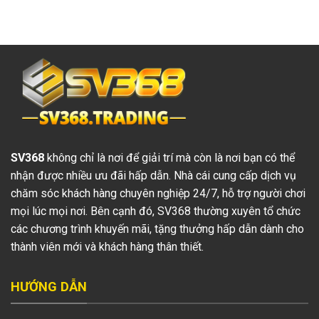
SV368
không chỉ là nơi để giải trí mà còn là nơi bạn có thể
nhận được nhiều ưu đãi hấp dẫn. Nhà cái cung cấp dịch vụ
chăm sóc khách hàng chuyên nghiệp 24/7, hỗ trợ người chơi
mọi lúc mọi nơi. Bên cạnh đó, SV368 thường xuyên tổ chức
các chương trình khuyến mãi, tặng thưởng hấp dẫn dành cho
thành viên mới và khách hàng thân thiết.
HƯỚNG DẪN