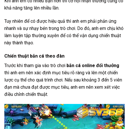
Khi anh em có nhiều đạn hơn thì cơ hội nhận thưởng cũng có
khả năng tăng lên nhiều lần.
Tuy nhiên để có được hiệu quả thì anh em phải phản ứng
nhanh và sự nhạy bén trong trò chơi. Do đó, anh em chịu khó
làm luyện tập thường xuyên để có thể vận dụng chiến thuật
này thành thạo.
Chiến thuật bắn cá theo đàn
Trước khi tham gia vào trò chơi
bắn cá online đổi thưởng
thì anh em nên xác định mục tiêu rõ ràng và lên một chiến
lược cụ thể cho quá trình chơi. Nếu sau khoảng 3 đến 5 viên
đạn mà chưa đạt được mục tiêu, anh em nên xem xét việc
điều chỉnh chiến thuật.